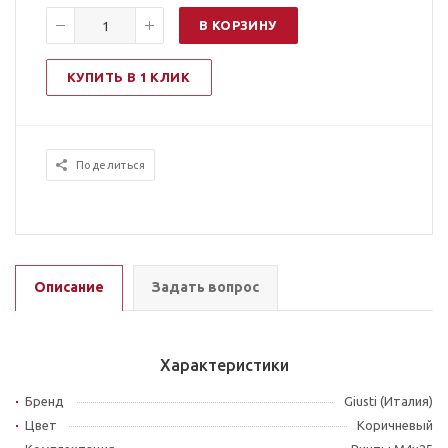
В КОРЗИНУ
КУПИТЬ В 1 КЛИК
Поделиться
Описание
Задать вопрос
Характеристики
Бренд
Giusti (Италия)
Цвет
Коричневый