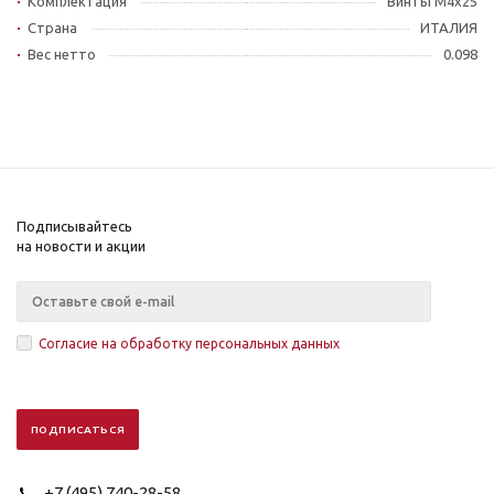
Комплектация
Винты M4x25
Страна
ИТАЛИЯ
Вес нетто
0.098
Подписывайтесь
на новости и акции
Согласие на обработку персональных данных
+7 (495) 740-28-58