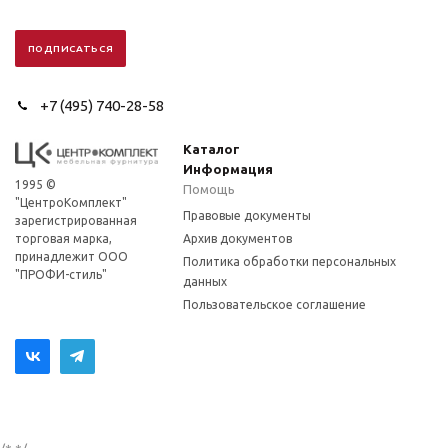
+7 (495) 740-28-58
Каталог
Информация
1995 ©
Помощь
"ЦентроКомплект"
Правовые документы
зарегистрированная
торговая марка,
Архив документов
принадлежит ООО
Политика обработки персональных
"ПРОФИ-стиль"
данных
Пользовательское соглашение