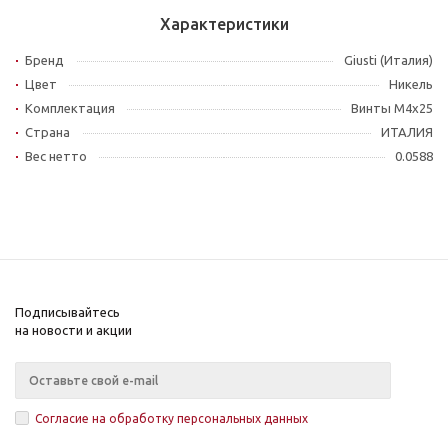
Характеристики
Бренд
Giusti (Италия)
Цвет
Никель
Комплектация
Винты M4x25
Страна
ИТАЛИЯ
Вес нетто
0.0588
Подписывайтесь
на новости и акции
Согласие на обработку персональных данных