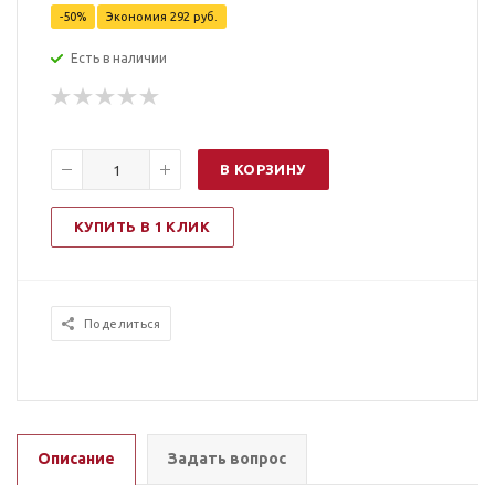
-
50
%
Экономия
292
руб.
Есть в наличии
В КОРЗИНУ
КУПИТЬ В 1 КЛИК
Поделиться
Описание
Задать вопрос