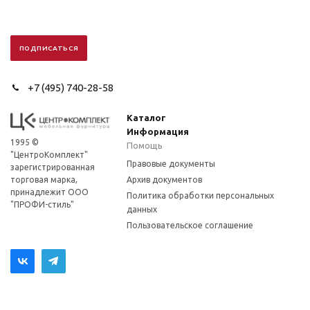
+7 (495) 740-28-58
Каталог
Информация
1995 ©
Помощь
"ЦентроКомплект"
Правовые документы
зарегистрированная
торговая марка,
Архив документов
принадлежит ООО
Политика обработки персональных
"ПРОФИ-стиль"
данных
Пользовательское соглашение