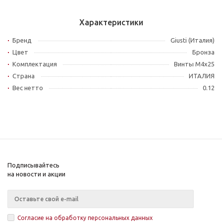
Характеристики
Бренд
Giusti (Италия)
Цвет
Бронза
Комплектация
Винты M4x25
Страна
ИТАЛИЯ
Вес нетто
0.12
Подписывайтесь
на новости и акции
Согласие на обработку персональных данных