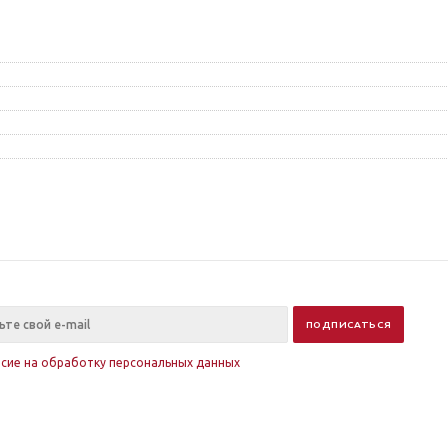
асие на обработку персональных данных