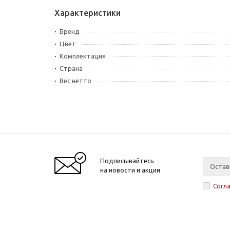
Характеристики
Бренд
Цвет
Комплектация
Страна
Вес нетто
Подписывайтесь
на новости и акции
Согл