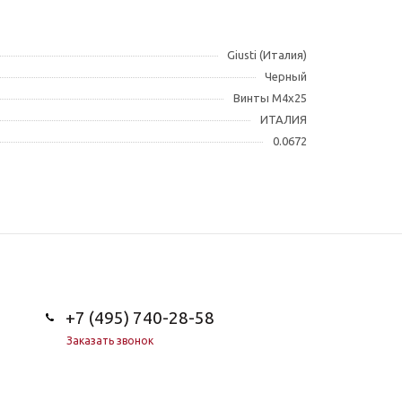
Giusti (Италия)
Черный
Винты M4x25
ИТАЛИЯ
0.0672
+7 (495) 740-28-58
Заказать звонок