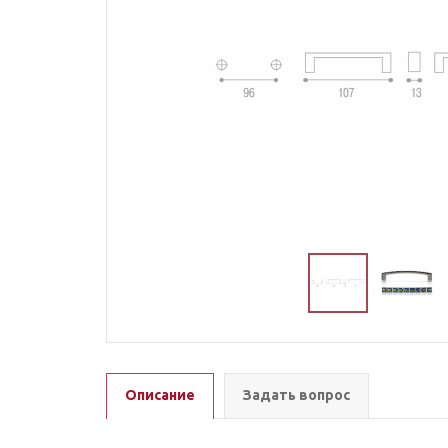
Описание
Задать вопрос