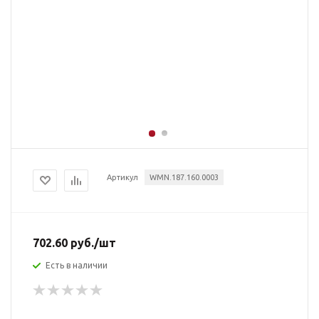
Артикул
WMN.187.160.0003
702.60
руб.
/шт
Есть в наличии