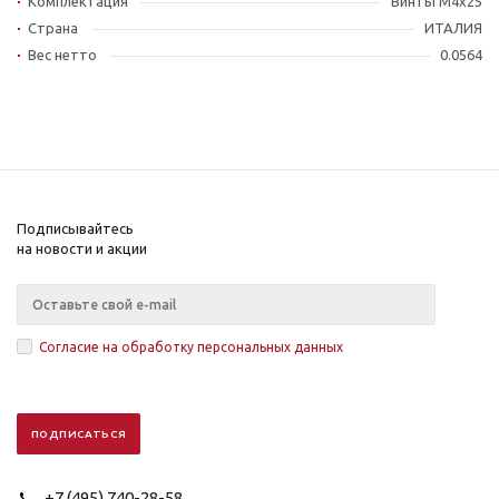
Комплектация
Винты M4x25
Страна
ИТАЛИЯ
Вес нетто
0.0564
Подписывайтесь
на новости и акции
Согласие на обработку персональных данных
+7 (495) 740-28-58