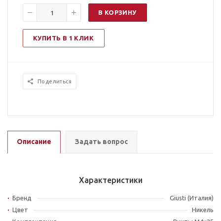
В КОРЗИНУ
КУПИТЬ В 1 КЛИК
Поделиться
Описание
Задать вопрос
Характеристики
Бренд
Giusti (Италия)
Цвет
Никель