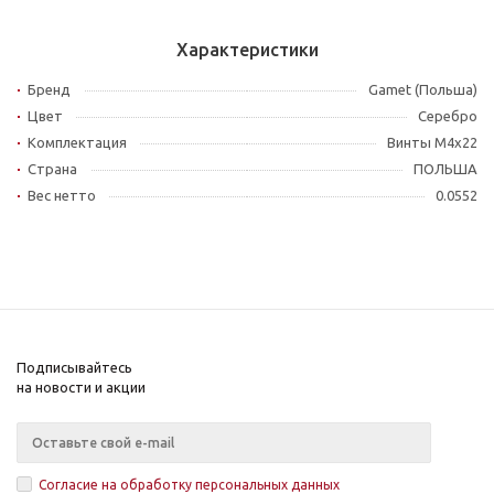
Характеристики
Бренд
Gamet (Польша)
Цвет
Серебро
Комплектация
Винты M4x22
Страна
ПОЛЬША
Вес нетто
0.0552
Подписывайтесь
на новости и акции
Согласие на обработку персональных данных