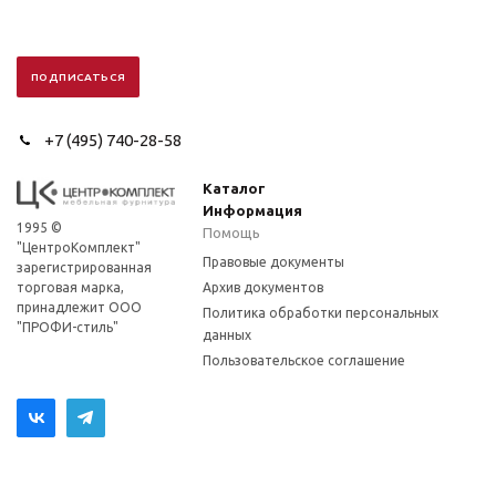
+7 (495) 740-28-58
Каталог
Информация
1995 ©
Помощь
"ЦентроКомплект"
Правовые документы
зарегистрированная
торговая марка,
Архив документов
принадлежит ООО
Политика обработки персональных
"ПРОФИ-стиль"
данных
Пользовательское соглашение