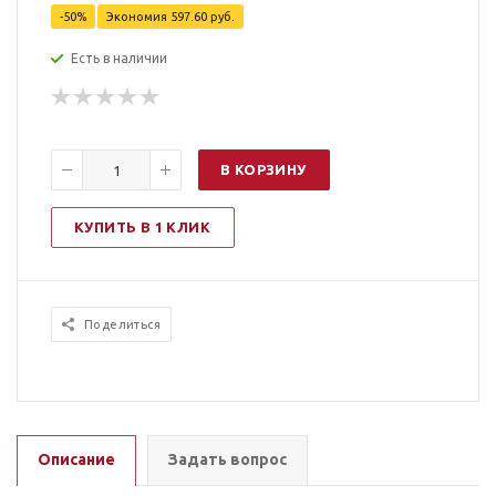
-
50
%
Экономия
597.60
руб.
Есть в наличии
В КОРЗИНУ
КУПИТЬ В 1 КЛИК
Поделиться
Описание
Задать вопрос