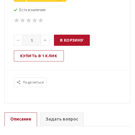
Есть в наличии
В КОРЗИНУ
КУПИТЬ В 1 КЛИК
Поделиться
Описание
Задать вопрос