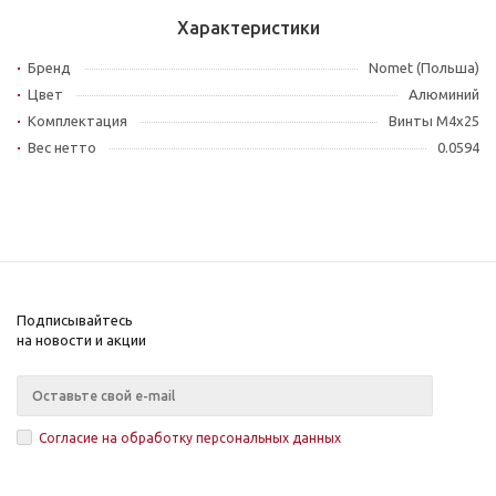
Характеристики
Бренд
Nomet (Польша)
Цвет
Алюминий
Комплектация
Винты M4x25
Вес нетто
0.0594
Подписывайтесь
на новости и акции
Согласие на обработку персональных данных