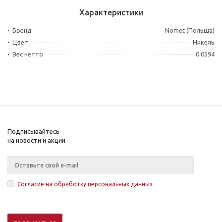
Характеристики
Бренд
Nomet (Польша)
Цвет
Никель
Вес нетто
0.0594
Подписывайтесь
на новости и акции
Согласие на обработку персональных данных