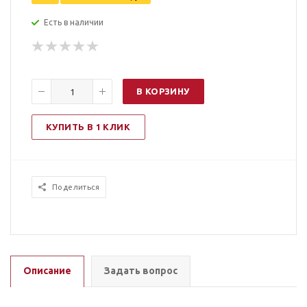
Есть в наличии
В КОРЗИНУ
КУПИТЬ В 1 КЛИК
Поделиться
Описание
Задать вопрос