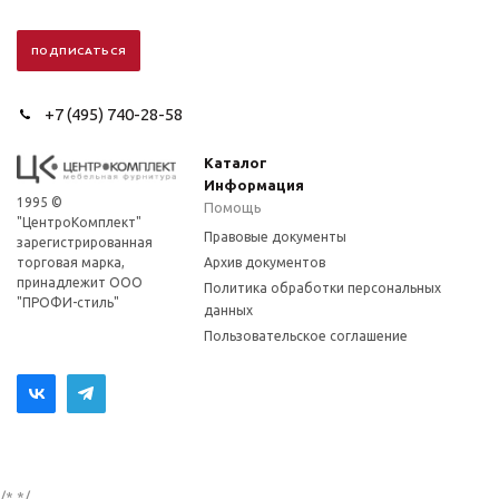
+7 (495) 740-28-58
Каталог
Информация
1995 ©
Помощь
"ЦентроКомплект"
Правовые документы
зарегистрированная
торговая марка,
Архив документов
принадлежит ООО
Политика обработки персональных
"ПРОФИ-стиль"
данных
Пользовательское соглашение
/*
*/