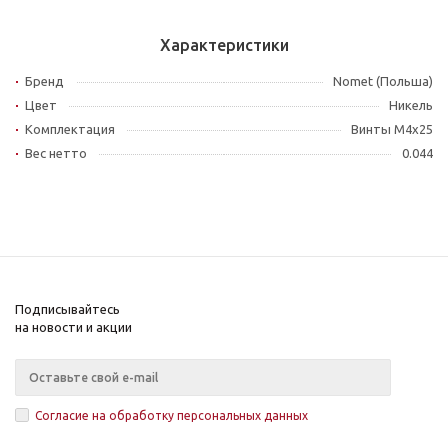
Характеристики
Бренд
Nomet (Польша)
Цвет
Никель
Комплектация
Винты M4x25
Вес нетто
0.044
Подписывайтесь
на новости и акции
Согласие на обработку персональных данных