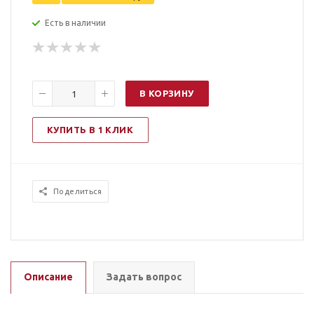
Есть в наличии
В КОРЗИНУ
КУПИТЬ В 1 КЛИК
Поделиться
Описание
Задать вопрос