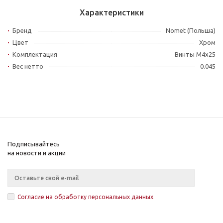
Характеристики
Бренд
Nomet (Польша)
Цвет
Хром
Комплектация
Винты M4x25
Вес нетто
0.045
Подписывайтесь
на новости и акции
Согласие на обработку персональных данных