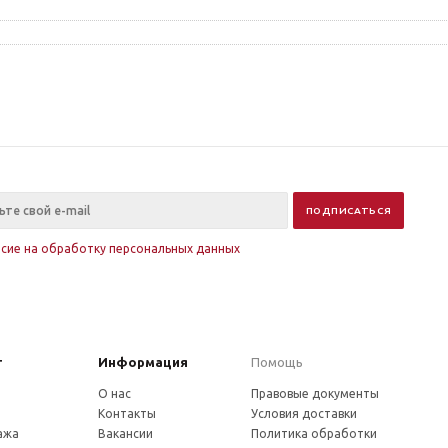
асие на обработку персональных данных
г
Информация
Помощь
О нас
Правовые документы
Контакты
Условия доставки
ажа
Вакансии
Политика обработки