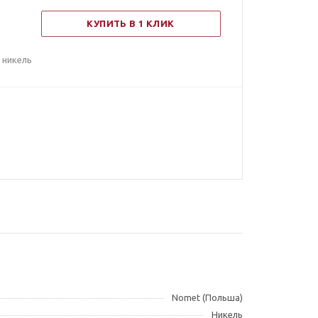
КУПИТЬ В 1 КЛИК
 никель
Nomet (Польша)
Никель