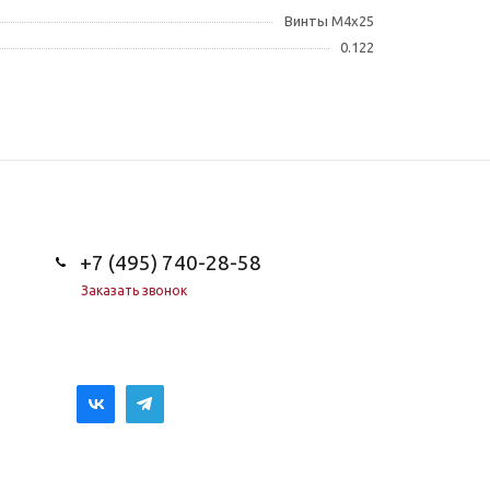
Винты M4x25
0.122
+7 (495) 740-28-58
Заказать звонок