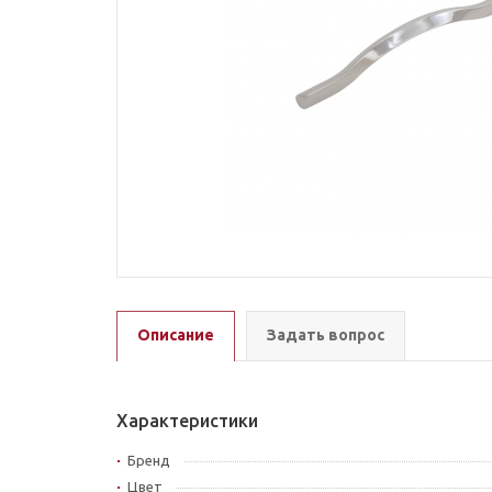
Описание
Задать вопрос
Характеристики
Бренд
Цвет