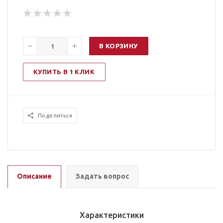
В КОРЗИНУ
КУПИТЬ В 1 КЛИК
Поделиться
Описание
Задать вопрос
Характеристики