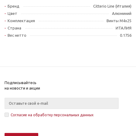
Бренд
Citterio Line (Италия)
Цвет
Алюминий
Комплектация
Винты M4x25
Страна
ИТАЛИЯ
Вес нетто
0.1756
Подписывайтесь
на новости и акции
Согласие на обработку персональных данных