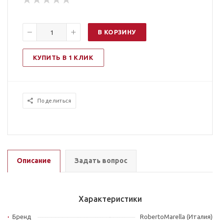
В КОРЗИНУ
КУПИТЬ В 1 КЛИК
Поделиться
Описание
Задать вопрос
Характеристики
Бренд
RobertoMarella (Италия)