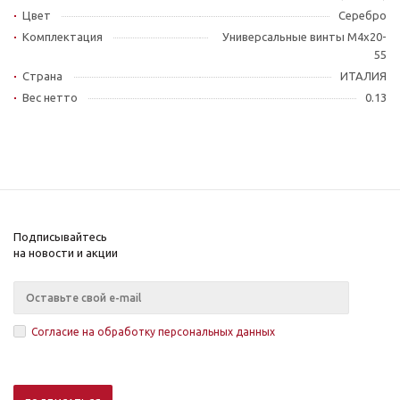
Цвет
Серебро
Комплектация
Универсальные винты M4x20-
55
Страна
ИТАЛИЯ
Вес нетто
0.13
Подписывайтесь
на новости и акции
Согласие на обработку персональных данных