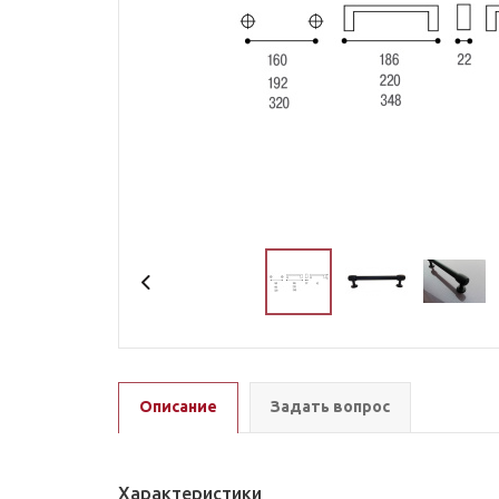
Описание
Задать вопрос
Характеристики