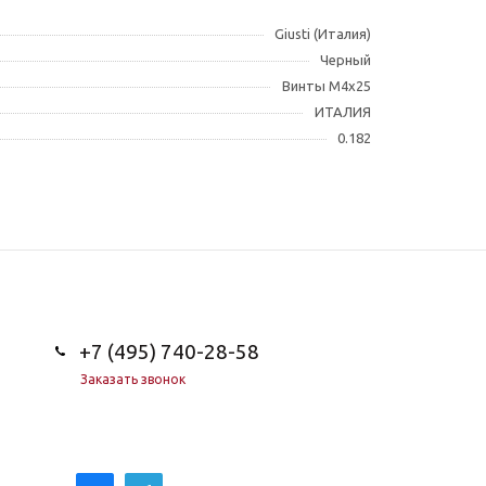
Giusti (Италия)
Черный
Винты M4x25
ИТАЛИЯ
0.182
+7 (495) 740-28-58
Заказать звонок