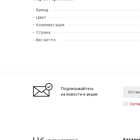
Бренд
Цвет
Комплектация
Страна
Вес нетто
Подписывайтесь
на новости и акции
Согл
Катало