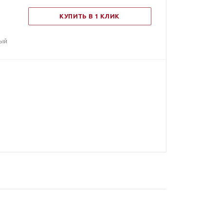
КУПИТЬ В 1 КЛИК
ный