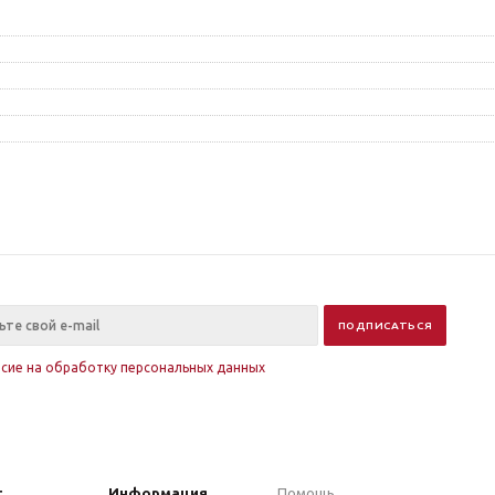
асие на обработку персональных данных
г
Информация
Помощь