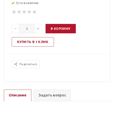
Есть в наличии
В КОРЗИНУ
КУПИТЬ В 1 КЛИК
Поделиться
Описание
Задать вопрос