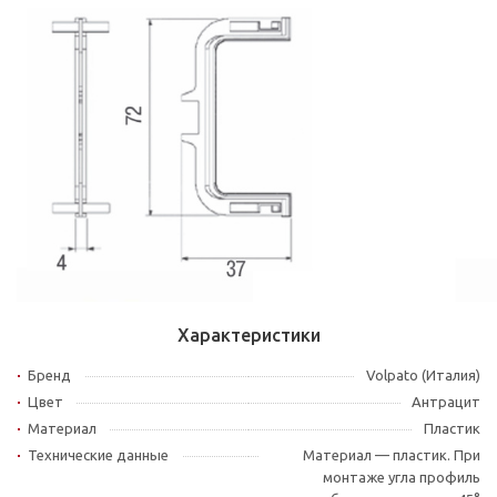
Характеристики
Бренд
Volpato (Италия)
Цвет
Антрацит
Материал
Пластик
Технические данные
Материал — пластик. При
монтаже угла профиль