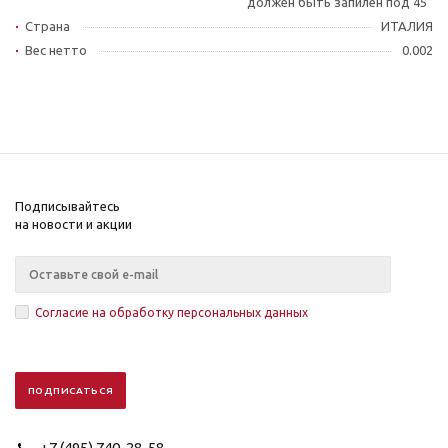
должен быть запилен под 45°
Страна
ИТАЛИЯ
Вес нетто
0.002
Подписывайтесь
на новости и акции
Согласие на обработку персональных данных
+7 (495) 740-28-58