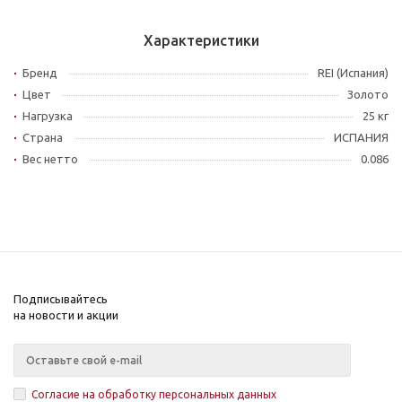
Характеристики
Бренд
REI (Испания)
Цвет
Золото
Нагрузка
25 кг
Страна
ИСПАНИЯ
Вес нетто
0.086
Подписывайтесь
на новости и акции
Согласие на обработку персональных данных