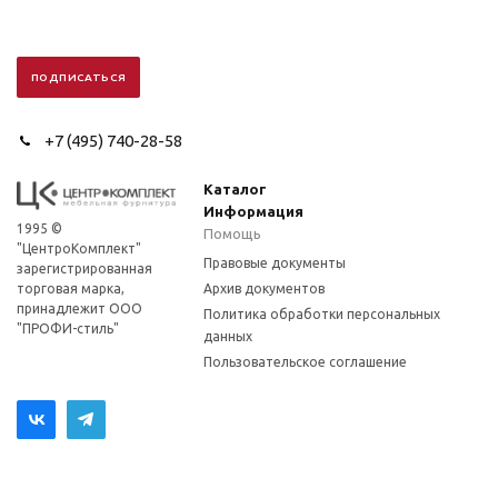
+7 (495) 740-28-58
Каталог
Информация
1995 ©
Помощь
"ЦентроКомплект"
Правовые документы
зарегистрированная
торговая марка,
Архив документов
принадлежит ООО
Политика обработки персональных
"ПРОФИ-стиль"
данных
Пользовательское соглашение