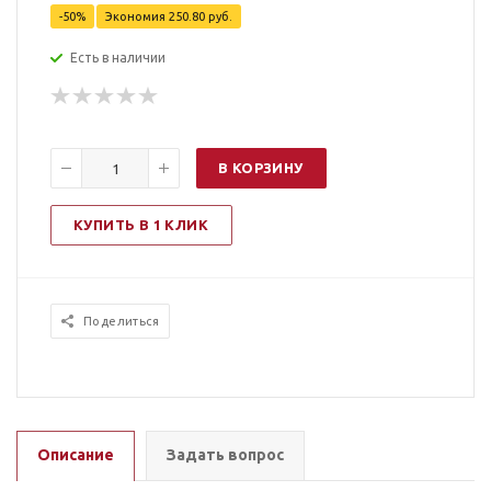
-
50
%
Экономия
250.80
руб.
Есть в наличии
В КОРЗИНУ
КУПИТЬ В 1 КЛИК
Поделиться
Описание
Задать вопрос