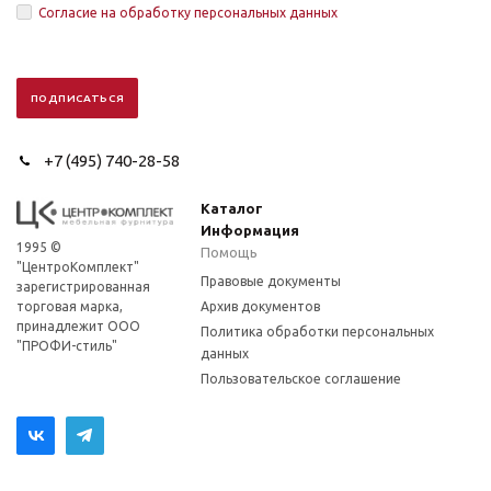
Согласие на обработку персональных данных
+7 (495) 740-28-58
Каталог
Информация
1995 ©
Помощь
"ЦентроКомплект"
Правовые документы
зарегистрированная
торговая марка,
Архив документов
принадлежит ООО
Политика обработки персональных
"ПРОФИ-стиль"
данных
Пользовательское соглашение