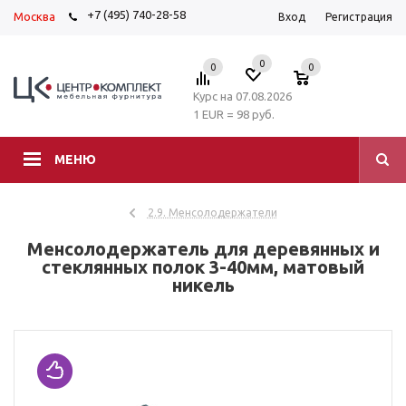
+7 (495) 740-28-58
Москва
Вход
Регистрация
0
0
0
Курс на 07.08.2026
1 EUR = 98 руб.
МЕНЮ
2.9. Менсолодержатели
Менсолодержатель для деревянных и
стеклянных полок 3-40мм, матовый
никель