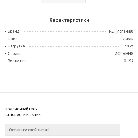
Характеристики
Бренд
REI (Испания)
Цвет
Никель
Нагрузка
40 кг
Страна
ИСПАНИЯ
Вес нетто
0.194
Подписывайтесь
на новости и акции