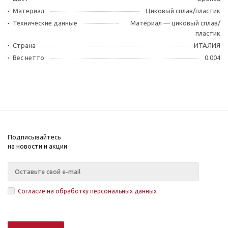
Материал
Циковый сплав/пластик
Технические данные
Материал — циковый сплав/
пластик
Страна
ИТАЛИЯ
Вес нетто
0.004
Подписывайтесь
на новости и акции
Согласие на обработку персональных данных