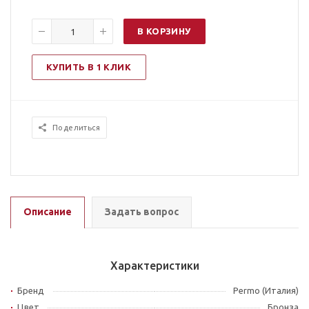
В КОРЗИНУ
КУПИТЬ В 1 КЛИК
Поделиться
Описание
Задать вопрос
Характеристики
Бренд
Permo (Италия)
Цвет
Бронза