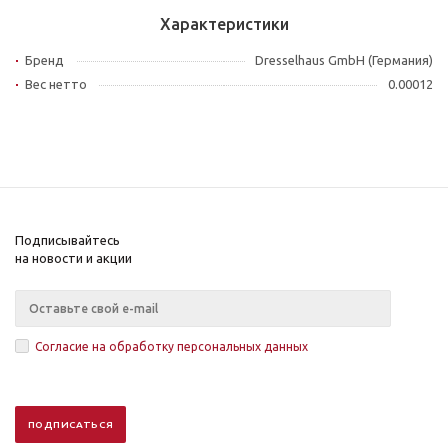
Характеристики
Бренд
Dresselhaus GmbH (Германия)
Вес нетто
0.00012
Подписывайтесь
на новости и акции
Согласие на обработку персональных данных