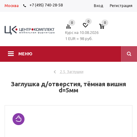
+7 (495) 740-28-58
Москва
Вход
Регистрация
0
0
0
Курс на 10.08.2026
1 EUR = 98 руб.
МЕНЮ
2.5. Заглушки
Заглушка д/отверстия, тёмная вишня
d=5мм