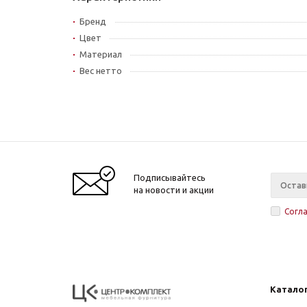
Бренд
Цвет
Материал
Вес нетто
Подписывайтесь
на новости и акции
Согл
Катало