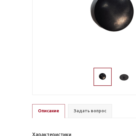
Описание
Задать вопрос
Характеристики