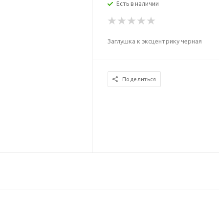
Есть в наличии
Заглушка к эксцентрику черная
Поделиться