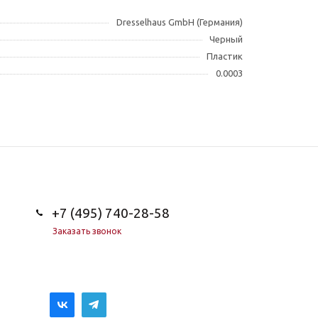
Dresselhaus GmbH (Германия)
Черный
Пластик
0.0003
+7 (495) 740-28-58
Заказать звонок