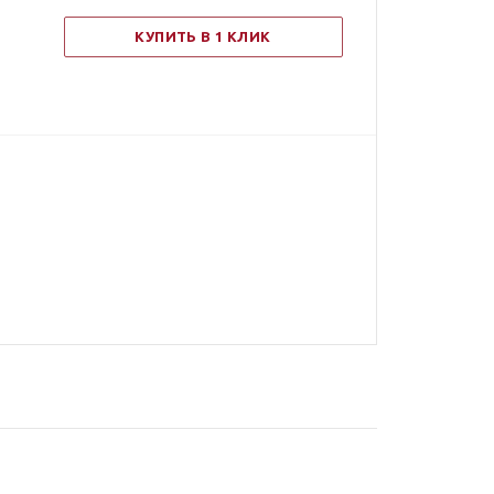
КУПИТЬ В 1 КЛИК