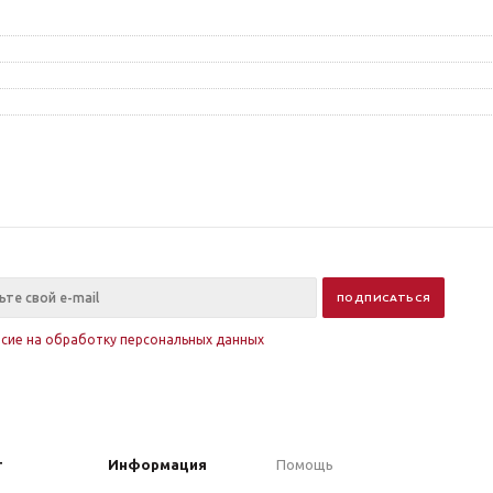
асие на обработку персональных данных
г
Информация
Помощь