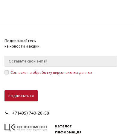
Подписывайтесь
на новости и акции
Согласие на обработку персональных данных
+7 (495) 740-28-58
Каталог
Информация