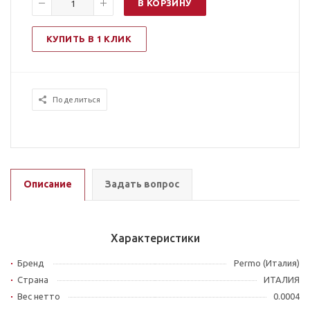
В КОРЗИНУ
КУПИТЬ В 1 КЛИК
Поделиться
Описание
Задать вопрос
Характеристики
Бренд
Permo (Италия)
Страна
ИТАЛИЯ
Вес нетто
0.0004