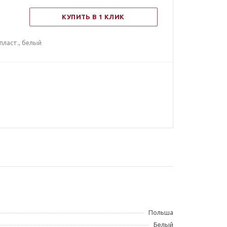
КУПИТЬ В 1 КЛИК
пласт., белый
Польша
Белый