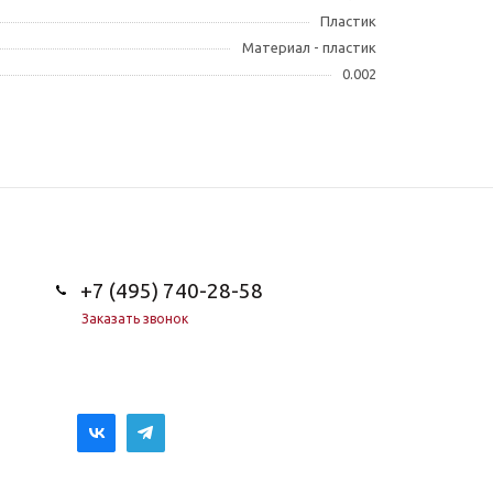
Пластик
Материал - пластик
0.002
+7 (495) 740-28-58
Заказать звонок