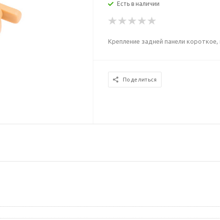
Есть в наличии
Крепление задней панели короткое, 
Поделиться