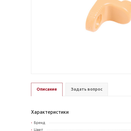
Описание
Задать вопрос
Характеристики
Бренд
Цвет