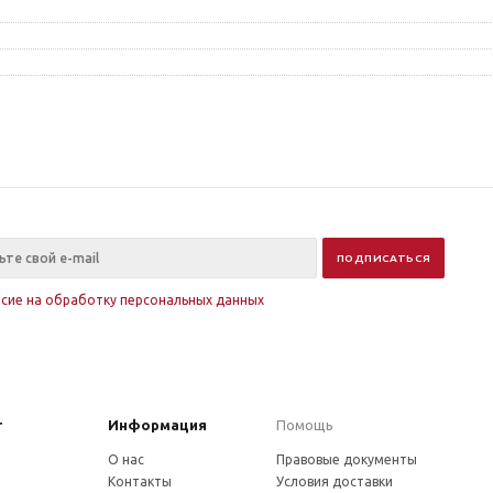
асие на обработку персональных данных
г
Информация
Помощь
О нас
Правовые документы
Контакты
Условия доставки