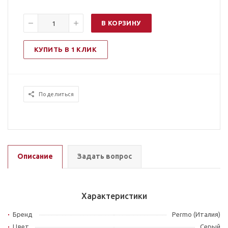
В КОРЗИНУ
КУПИТЬ В 1 КЛИК
Поделиться
Описание
Задать вопрос
Характеристики
Бренд
Permo (Италия)
Цвет
Серый