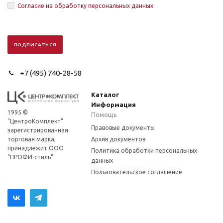
Согласие на обработку персональных данных
+7 (495) 740-28-58
Каталог
Информация
1995 ©
Помощь
"ЦентроКомплект"
Правовые документы
зарегистрированная
торговая марка,
Архив документов
принадлежит ООО
Политика обработки персональных
"ПРОФИ-стиль"
данных
Пользовательское соглашение