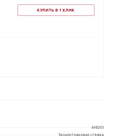
КУПИТЬ В 1 КЛИК
ANDISI
Эксцентриковая стяжка