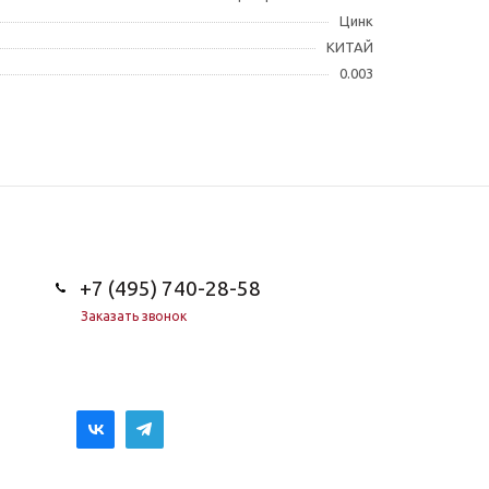
Цинк
КИТАЙ
0.003
+7 (495) 740-28-58
Заказать звонок