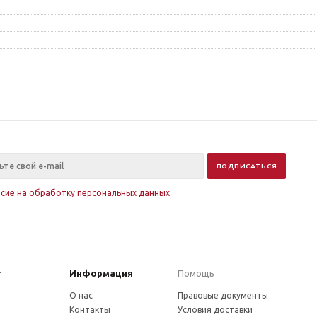
асие на обработку персональных данных
г
Информация
Помощь
О нас
Правовые документы
Контакты
Условия доставки