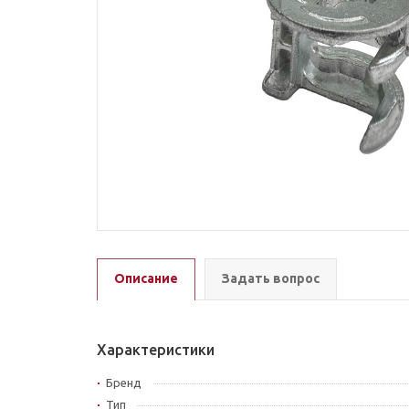
Описание
Задать вопрос
Характеристики
Бренд
Тип