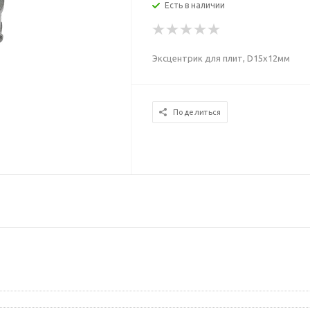
Есть в наличии
Эксцентрик для плит, D15х12мм
Поделиться