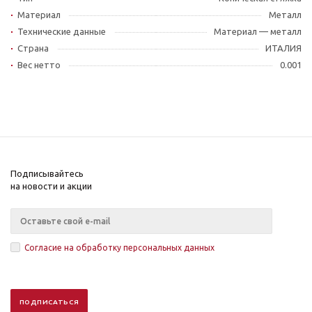
Материал
Металл
Технические данные
Материал — металл
Страна
ИТАЛИЯ
Вес нетто
0.001
Подписывайтесь
на новости и акции
Согласие на обработку персональных данных