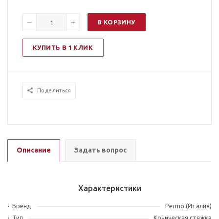
В КОРЗИНУ
КУПИТЬ В 1 КЛИК
Поделиться
Описание
Задать вопрос
Характеристики
Бренд
Permo (Италия)
Тип
Коническая стяжка