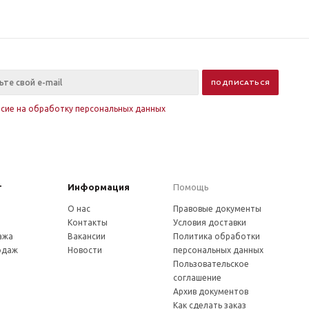
асие на обработку персональных данных
г
Информация
Помощь
О нас
Правовые документы
Контакты
Условия доставки
ажа
Вакансии
Политика обработки
одаж
Новости
персональных данных
Пользовательское
соглашение
Архив документов
Как сделать заказ