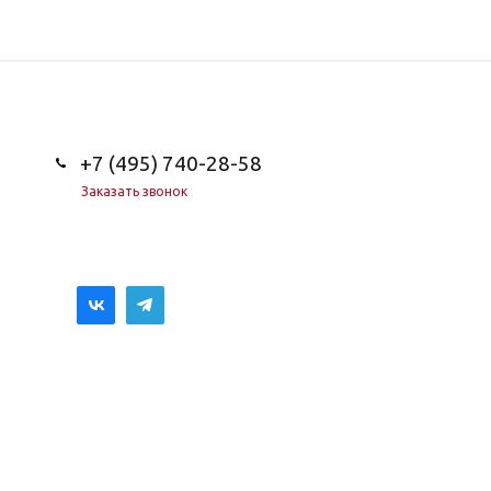
+7 (495) 740-28-58
Заказать звонок