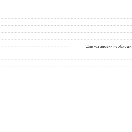
Для установки необходи