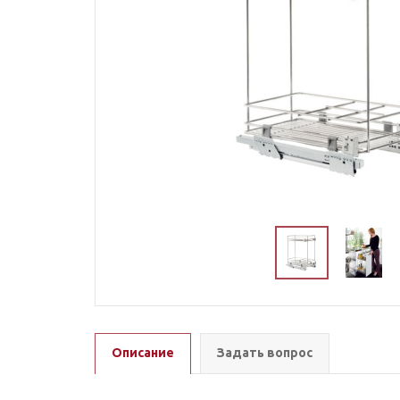
Описание
Задать вопрос