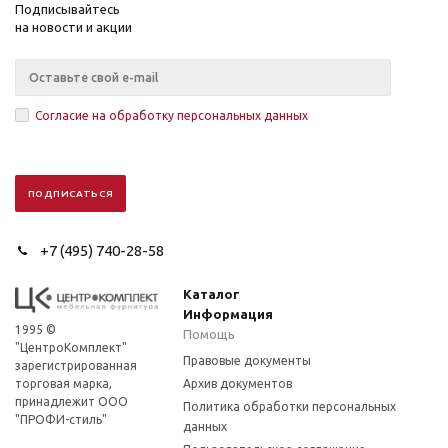
Подписывайтесь
на новости и акции
Согласие на обработку персональных данных
+7 (495) 740-28-58
Каталог
Информация
1995 ©
Помощь
"ЦентроКомплект"
Правовые документы
зарегистрированная
торговая марка,
Архив документов
принадлежит ООО
Политика обработки персональных
"ПРОФИ-стиль"
данных