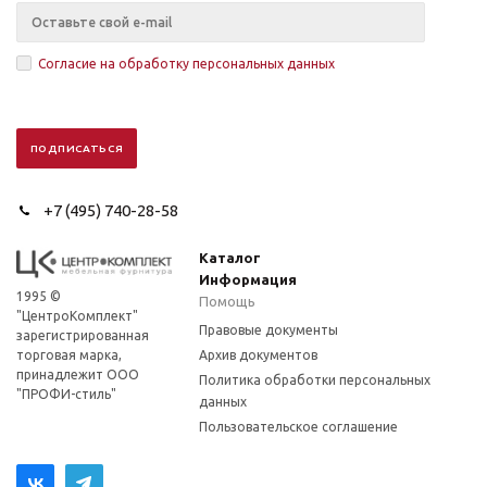
Согласие на обработку персональных данных
+7 (495) 740-28-58
Каталог
Информация
1995 ©
Помощь
"ЦентроКомплект"
Правовые документы
зарегистрированная
торговая марка,
Архив документов
принадлежит ООО
Политика обработки персональных
"ПРОФИ-стиль"
данных
Пользовательское соглашение