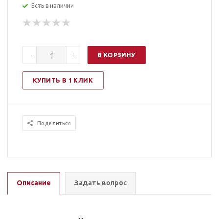
Есть в наличии
В КОРЗИНУ
КУПИТЬ В 1 КЛИК
Поделиться
Описание
Задать вопрос