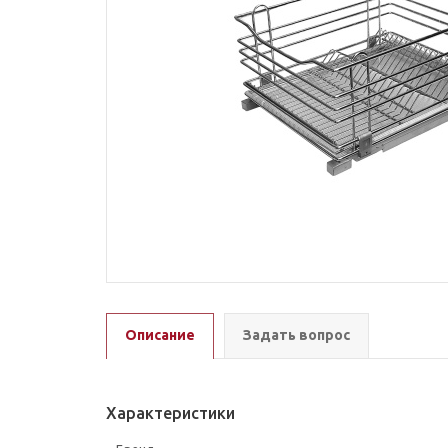
Описание
Задать вопрос
Характеристики