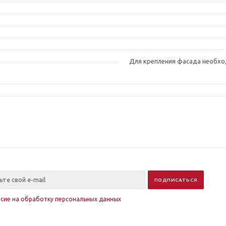
Для крепления фасада необход
асие на обработку персональных данных