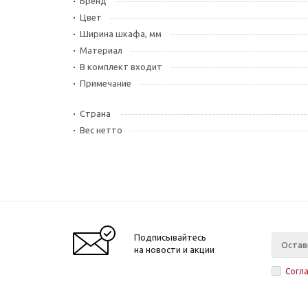
Бренд
Цвет
Ширина шкафа, мм
Материал
В комплект входит
Примечание
Страна
Вес нетто
Подписывайтесь
на новости и акции
Согл