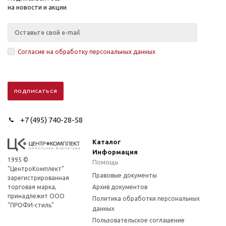
на новости и акции
Согласие на обработку персональных данных
+7 (495) 740-28-58
Каталог
Информация
1995 ©
Помощь
"ЦентроКомплект"
Правовые документы
зарегистрированная
торговая марка,
Архив документов
принадлежит ООО
Политика обработки персональных
"ПРОФИ-стиль"
данных
Пользовательское соглашение