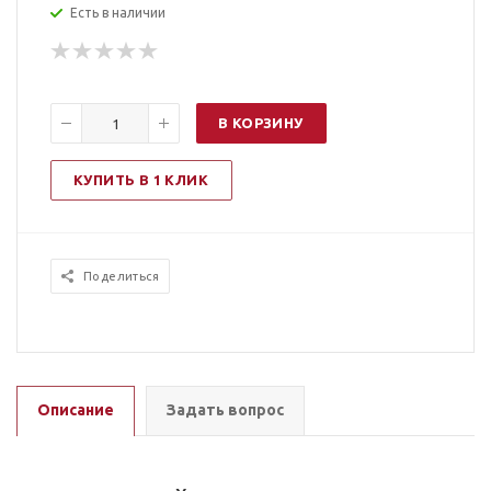
Есть в наличии
В КОРЗИНУ
КУПИТЬ В 1 КЛИК
Поделиться
Описание
Задать вопрос