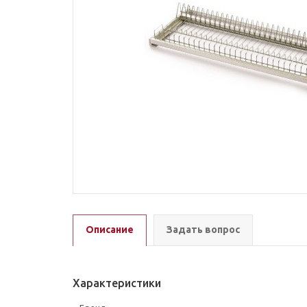
Описание
Задать вопрос
Характеристики