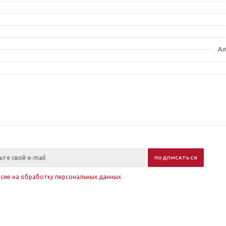
Ал
асие на обработку персональных данных