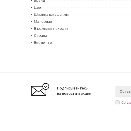
Бренд
Цвет
Ширина шкафа, мм
Материал
В комплект входит
Страна
Вес нетто
Подписывайтесь
на новости и акции
Согл