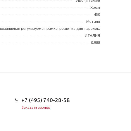
Vibo (Италия)
Хром
450
Металл
юминиевая регулируемая рамка, решетка для тарелок.
ИТАЛИЯ
0.988
+7 (495) 740-28-58
Заказать звонок