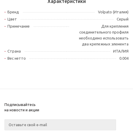
Характеристики
Бренд
Volpato (Италия)
Цвет
Серый
Примечание
Для крепления
соединительного профиля
необходимо использовать
два крепежных элемента
Страна
ИТАЛИЯ
Вес нетто
0.004
Подписывайтесь
на новости и акции