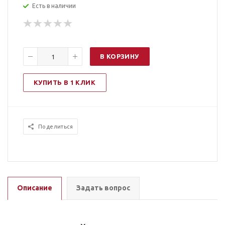
Есть в наличии
В КОРЗИНУ
КУПИТЬ В 1 КЛИК
Поделиться
Описание
Задать вопрос