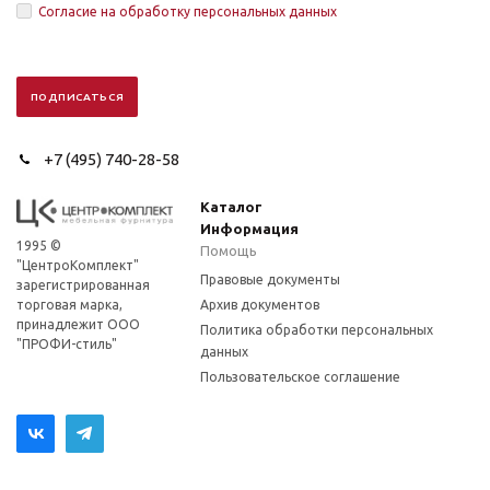
Согласие на обработку персональных данных
+7 (495) 740-28-58
Каталог
Информация
1995 ©
Помощь
"ЦентроКомплект"
Правовые документы
зарегистрированная
торговая марка,
Архив документов
принадлежит ООО
Политика обработки персональных
"ПРОФИ-стиль"
данных
Пользовательское соглашение