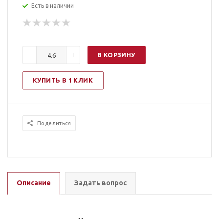
Есть в наличии
В КОРЗИНУ
КУПИТЬ В 1 КЛИК
Поделиться
Описание
Задать вопрос