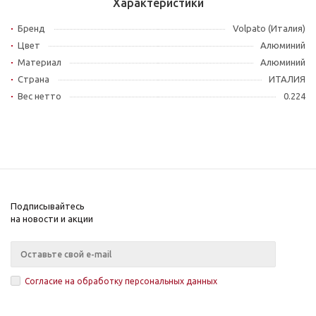
Характеристики
Бренд
Volpato (Италия)
Цвет
Алюминий
Материал
Алюминий
Страна
ИТАЛИЯ
Вес нетто
0.224
Подписывайтесь
на новости и акции
Согласие на обработку персональных данных