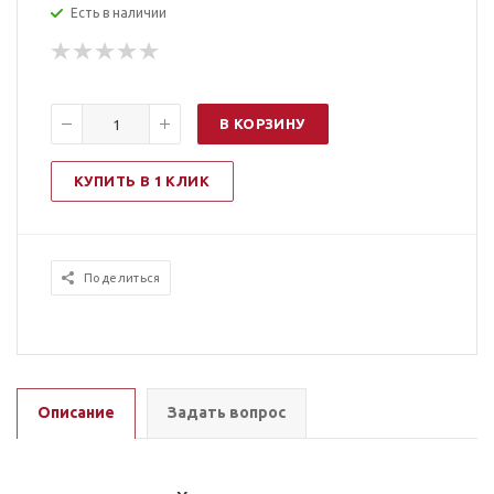
Есть в наличии
В КОРЗИНУ
КУПИТЬ В 1 КЛИК
Поделиться
Описание
Задать вопрос