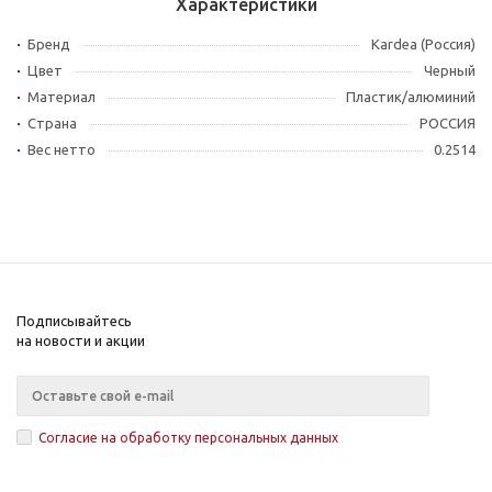
Характеристики
Бренд
Kardea (Россия)
Цвет
Черный
Материал
Пластик/алюминий
Страна
РОССИЯ
Вес нетто
0.2514
Подписывайтесь
на новости и акции
Согласие на обработку персональных данных