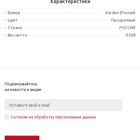
Характеристики
Бренд
Kardea (Россия)
Цвет
Прозрачный
Страна
РОССИЯ
Вес нетто
0.039
Подписывайтесь
на новости и акции
Согласие на обработку персональных данных