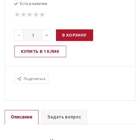
Есть в наличии
В КОРЗИНУ
КУПИТЬ В 1 КЛИК
Поделиться
Описание
Задать вопрос