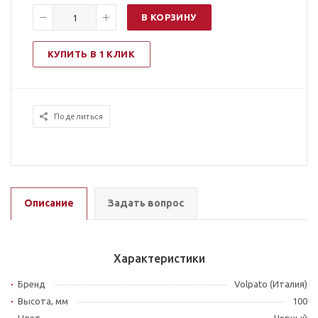
В КОРЗИНУ
КУПИТЬ В 1 КЛИК
Поделиться
Описание
Задать вопрос
Характеристики
Бренд
Volpato (Италия)
Высота, мм
100