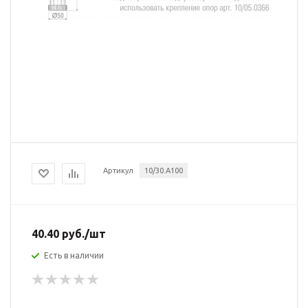
Артикул
10/30.A100
40.40
руб.
/шт
Есть в наличии