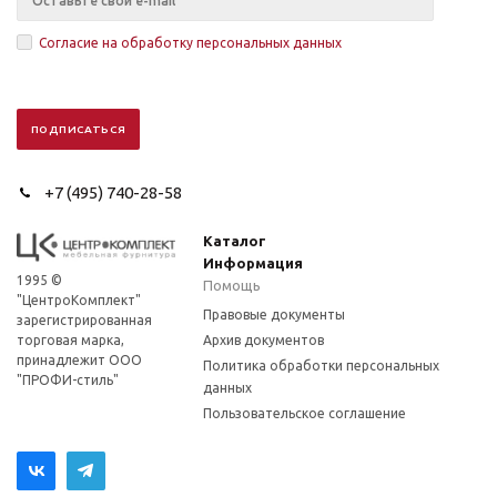
Согласие на обработку персональных данных
+7 (495) 740-28-58
Каталог
Информация
1995 ©
Помощь
"ЦентроКомплект"
Правовые документы
зарегистрированная
торговая марка,
Архив документов
принадлежит ООО
Политика обработки персональных
"ПРОФИ-стиль"
данных
Пользовательское соглашение