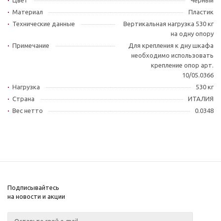
Цвет
Черный
Материал
Пластик
Технические данные
Вертикальная нагрузка 530 кг
на одну опору
Примечание
Для крепления к дну шкафа
необходимо использовать
крепление опор арт.
10/05.0366
Нагрузка
530 кг
Страна
ИТАЛИЯ
Вес нетто
0.0348
Подписывайтесь
на новости и акции