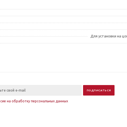
Для установки на цо
асие на обработку персональных данных