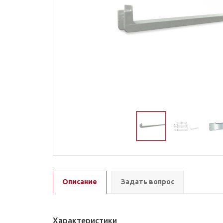
Описание
Задать вопрос
Характеристики