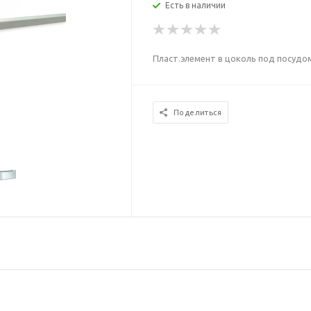
Есть в наличии
Пласт.элемент в цоколь под посудо
Поделиться