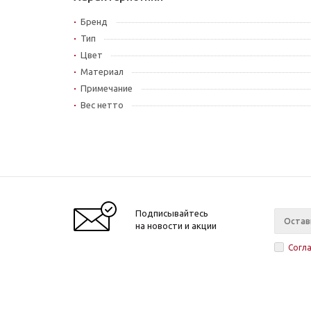
Бренд
Тип
Цвет
Материал
Примечание
Вес нетто
Подписывайтесь
на новости и акции
Согл