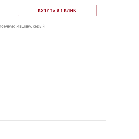
КУПИТЬ В 1 КЛИК
моечную машину, серый