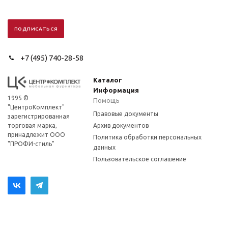
+7 (495) 740-28-58
Каталог
Информация
1995 ©
Помощь
"ЦентроКомплект"
Правовые документы
зарегистрированная
торговая марка,
Архив документов
принадлежит ООО
Политика обработки персональных
"ПРОФИ-стиль"
данных
Пользовательское соглашение