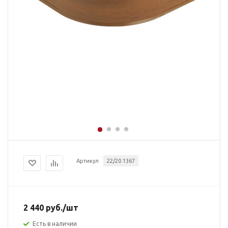
Артикул
22/20.1367
2 440
руб.
/шт
Есть в наличии