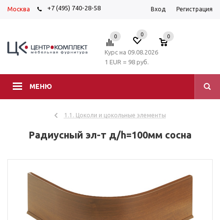
+7 (495) 740-28-58
Москва
Вход
Регистрация
0
0
0
Курс на 09.08.2026
1 EUR = 98 руб.
МЕНЮ
1.1. Цоколи и цокольные элементы
Радиусный эл-т д/h=100мм сосна