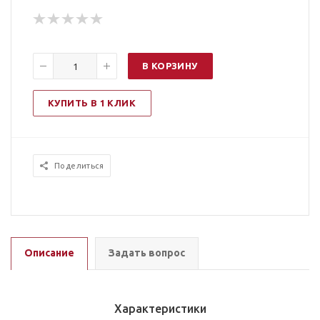
В КОРЗИНУ
КУПИТЬ В 1 КЛИК
Поделиться
Описание
Задать вопрос
Характеристики