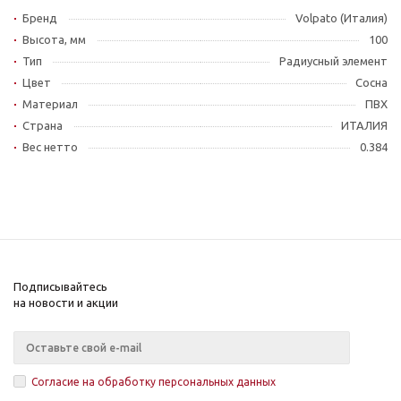
Бренд
Volpato (Италия)
Высота, мм
100
Тип
Радиусный элемент
Цвет
Сосна
Материал
ПВХ
Страна
ИТАЛИЯ
Вес нетто
0.384
Подписывайтесь
на новости и акции
Согласие на обработку персональных данных