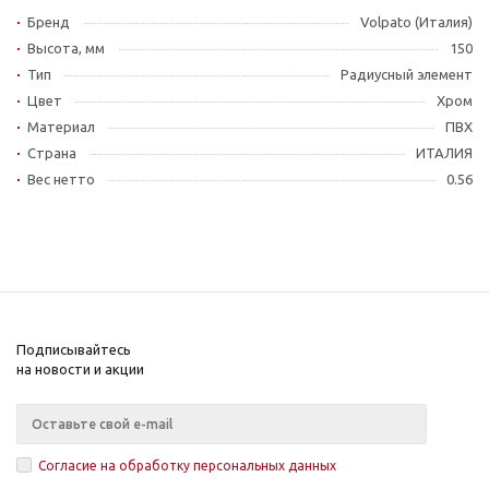
Бренд
Volpato (Италия)
Высота, мм
150
Тип
Радиусный элемент
Цвет
Хром
Материал
ПВХ
Страна
ИТАЛИЯ
Вес нетто
0.56
Подписывайтесь
на новости и акции
Согласие на обработку персональных данных