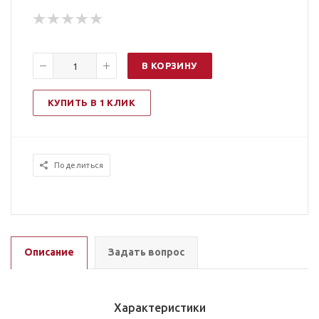
В КОРЗИНУ
КУПИТЬ В 1 КЛИК
Поделиться
Описание
Задать вопрос
Характеристики