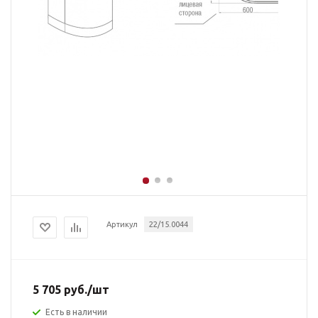
Артикул
22/15.0044
5 705
руб.
/шт
Есть в наличии