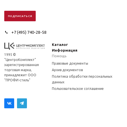
+7 (495) 740-28-58
Каталог
Информация
1995 ©
Помощь
"ЦентроКомплект"
Правовые документы
зарегистрированная
торговая марка,
Архив документов
принадлежит ООО
Политика обработки персональных
"ПРОФИ-стиль"
данных
Пользовательское соглашение