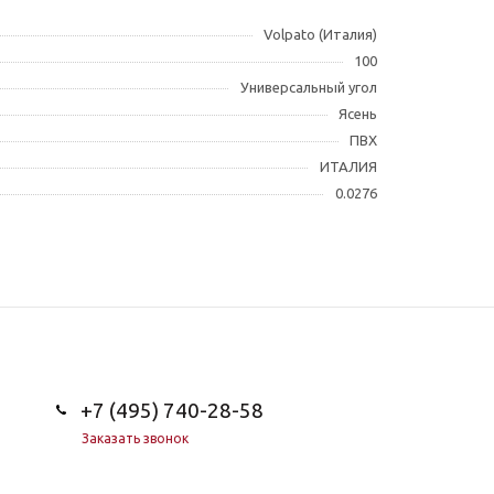
Volpato (Италия)
100
Универсальный угол
Ясень
ПВХ
ИТАЛИЯ
0.0276
+7 (495) 740-28-58
Заказать звонок