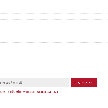
асие на обработку персональных данных