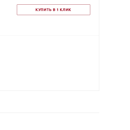
КУПИТЬ В 1 КЛИК