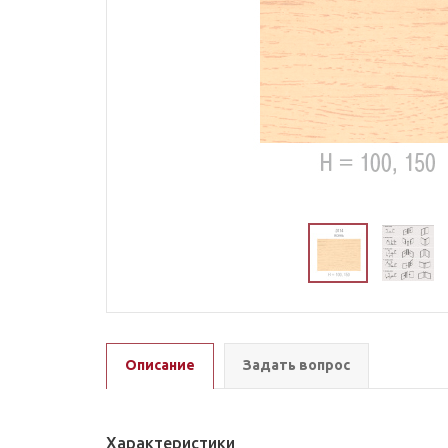
Описание
Задать вопрос
Характеристики