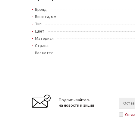
Бренд
Высота, мм
Тип
Цвет
Материал
Страна
Вес нетто
Подписывайтесь
на новости и акции
Согл