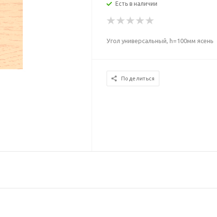
Есть в наличии
Угол универсальный, h=100мм ясень
Поделиться