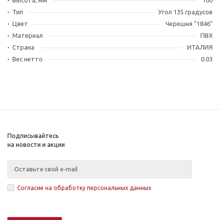
Высота, мм
100
Тип
Угол 135 градусов
Цвет
Черешня "1846"
Материал
ПВХ
Страна
ИТАЛИЯ
Вес нетто
0.03
Подписывайтесь
на новости и акции
Согласие на обработку персональных данных