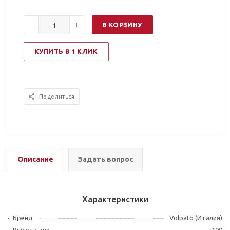
В КОРЗИНУ
КУПИТЬ В 1 КЛИК
Поделиться
Описание
Задать вопрос
Характеристики
Бренд
Volpato (Италия)