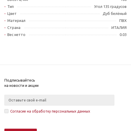
Тип
Угол 135 градусов
Цвет
Дуб белёный
Материал
ПВХ
Страна
ИТАЛИЯ
Вес нетто
0.03
Подписывайтесь
на новости и акции
Согласие на обработку персональных данных