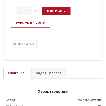
В КОРЗИНУ
КУПИТЬ В 1 КЛИК
Поделиться
Описание
Задать вопрос
Характеристики
Бренд
Volpato (Италия)
Высота, мм
100