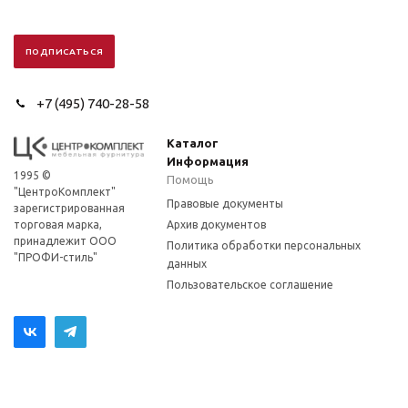
+7 (495) 740-28-58
Каталог
Информация
1995 ©
Помощь
"ЦентроКомплект"
Правовые документы
зарегистрированная
торговая марка,
Архив документов
принадлежит ООО
Политика обработки персональных
"ПРОФИ-стиль"
данных
Пользовательское соглашение