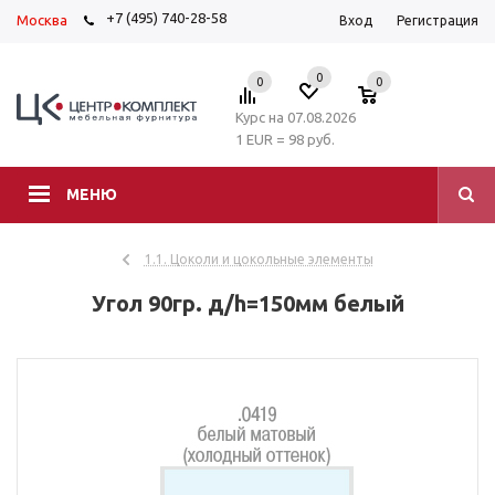
+7 (495) 740-28-58
Москва
Вход
Регистрация
0
0
0
Курс на 07.08.2026
1 EUR = 98 руб.
МЕНЮ
1.1. Цоколи и цокольные элементы
Угол 90гр. д/h=150мм белый