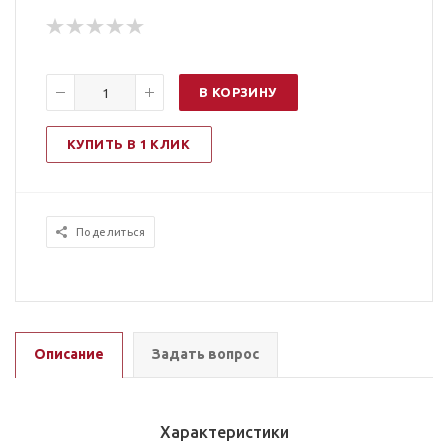
В КОРЗИНУ
КУПИТЬ В 1 КЛИК
Поделиться
Описание
Задать вопрос
Характеристики