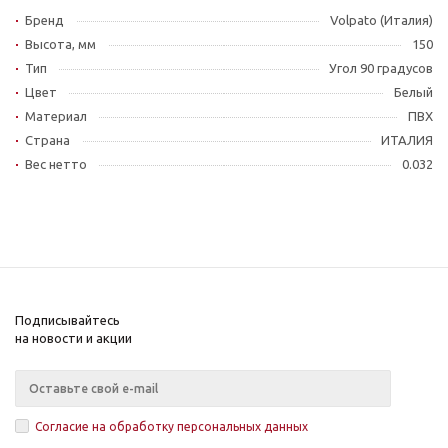
Бренд
Volpato (Италия)
Высота, мм
150
Тип
Угол 90 градусов
Цвет
Белый
Материал
ПВХ
Страна
ИТАЛИЯ
Вес нетто
0.032
Подписывайтесь
на новости и акции
Согласие на обработку персональных данных