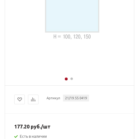
Артикул
21/19.55.0419
177.20
руб.
/шт
Есть в наличии