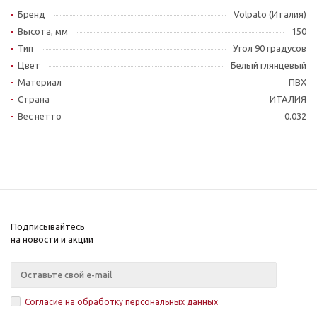
Бренд
Volpato (Италия)
Высота, мм
150
Тип
Угол 90 градусов
Цвет
Белый глянцевый
Материал
ПВХ
Страна
ИТАЛИЯ
Вес нетто
0.032
Подписывайтесь
на новости и акции
Согласие на обработку персональных данных