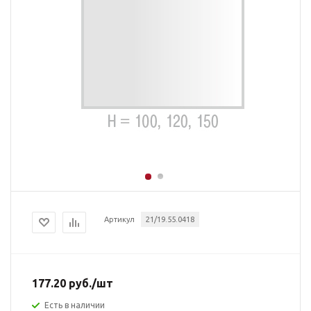
Артикул
21/19.55.0418
177.20
руб.
/шт
Есть в наличии