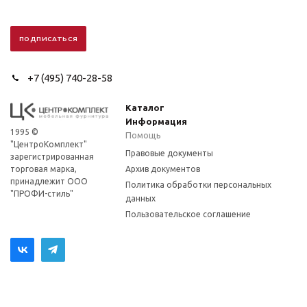
+7 (495) 740-28-58
Каталог
Информация
1995 ©
Помощь
"ЦентроКомплект"
Правовые документы
зарегистрированная
торговая марка,
Архив документов
принадлежит ООО
Политика обработки персональных
"ПРОФИ-стиль"
данных
Пользовательское соглашение