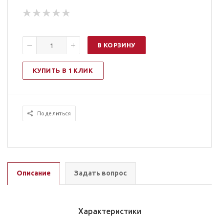
В КОРЗИНУ
КУПИТЬ В 1 КЛИК
Поделиться
Описание
Задать вопрос
Характеристики