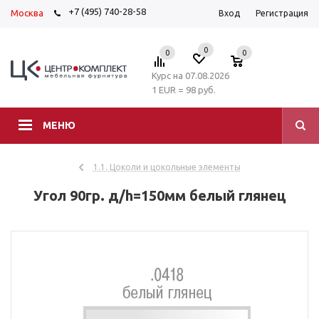
+7 (495) 740-28-58
Москва
Вход
Регистрация
0
0
0
Курс на 07.08.2026
1 EUR = 98 руб.
МЕНЮ
1.1. Цоколи и цокольные элементы
Угол 90гр. д/h=150мм белый глянец