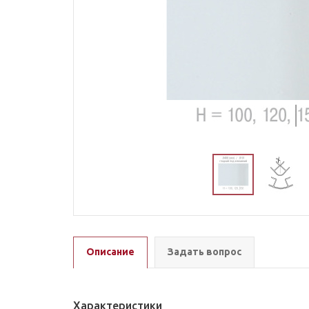
Описание
Задать вопрос
Характеристики