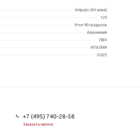
Volpato (Италия)
120
Угол 90 градусов
Алюминий
ПВХ
ИТАЛИЯ
0.025
+7 (495) 740-28-58
Заказать звонок