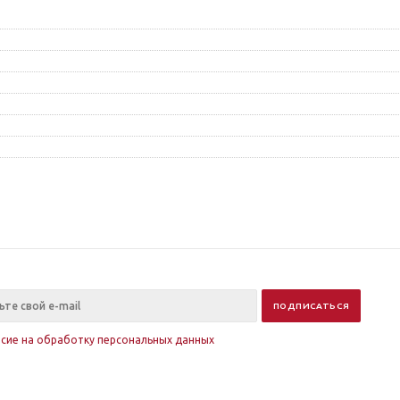
асие на обработку персональных данных