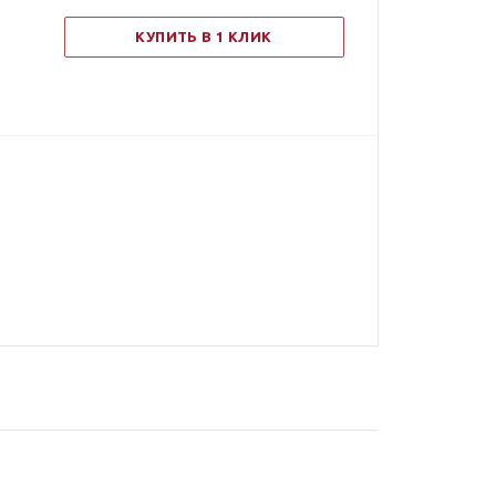
КУПИТЬ В 1 КЛИК