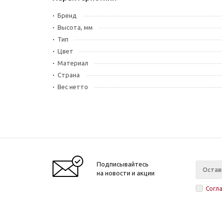
Бренд
Высота, мм
Тип
Цвет
Материал
Страна
Вес нетто
Подписывайтесь
на новости и акции
Согл