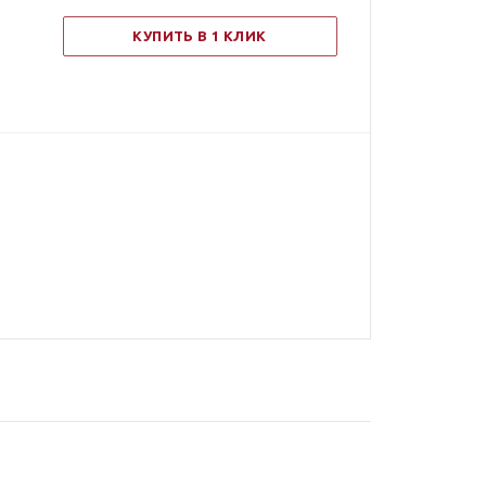
КУПИТЬ В 1 КЛИК