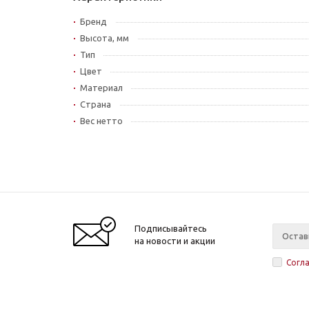
Бренд
Высота, мм
Тип
Цвет
Материал
Страна
Вес нетто
Подписывайтесь
на новости и акции
Согл