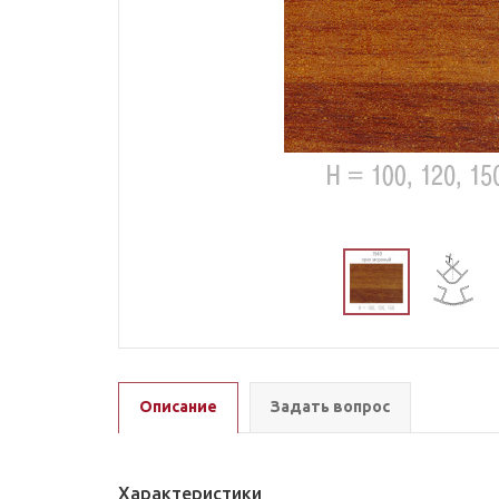
Описание
Задать вопрос
Характеристики