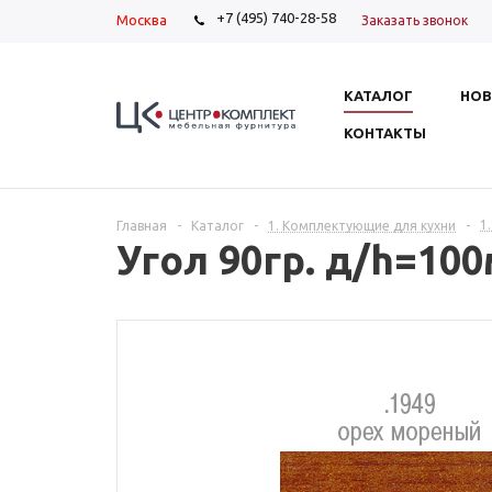
+7 (495) 740-28-58
Москва
Заказать звонок
КАТАЛОГ
НОВ
КОНТАКТЫ
1
Главная
-
Каталог
-
1. Комплектующие для кухни
-
Угол 90гр. д/h=10