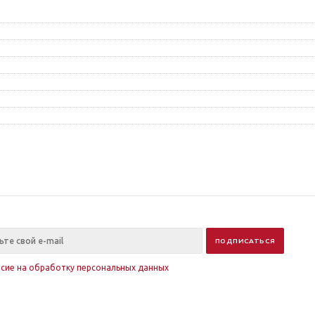
асие на обработку персональных данных