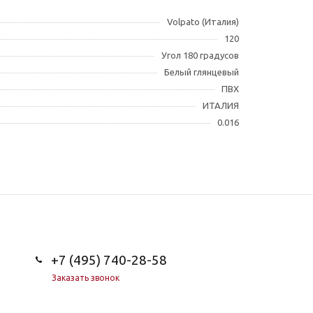
Volpato (Италия)
120
Угол 180 градусов
Белый глянцевый
ПВХ
ИТАЛИЯ
0.016
+7 (495) 740-28-58
Заказать звонок