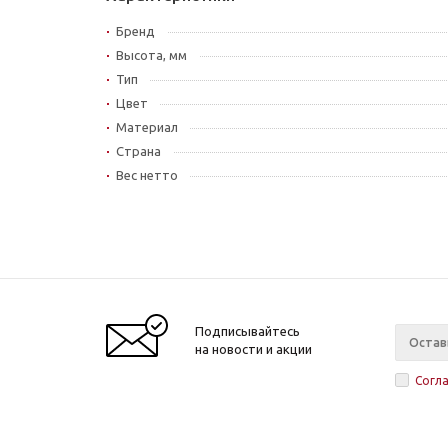
Бренд
Высота, мм
Тип
Цвет
Материал
Страна
Вес нетто
Подписывайтесь
на новости и акции
Согл