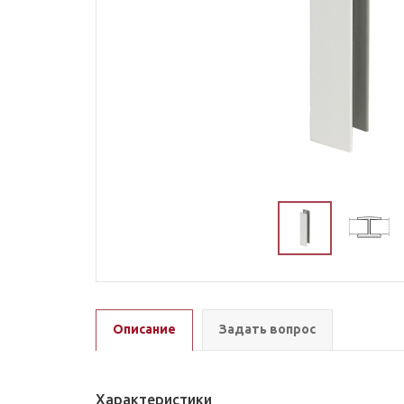
Описание
Задать вопрос
Характеристики