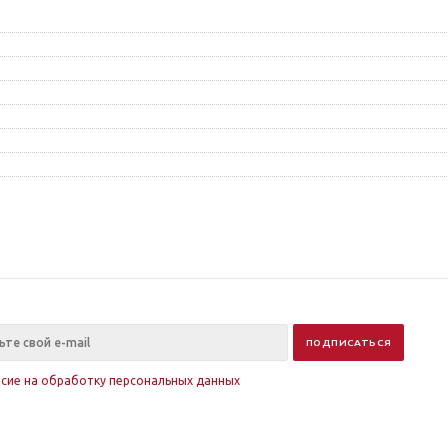
асие на обработку персональных данных