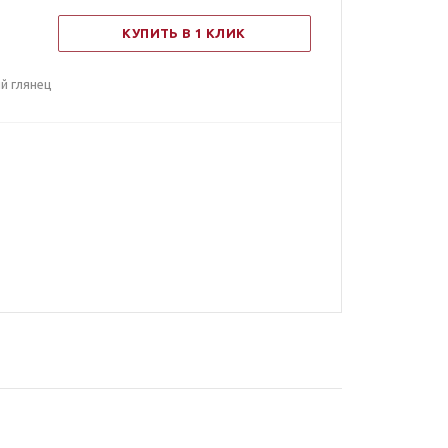
КУПИТЬ В 1 КЛИК
й глянец