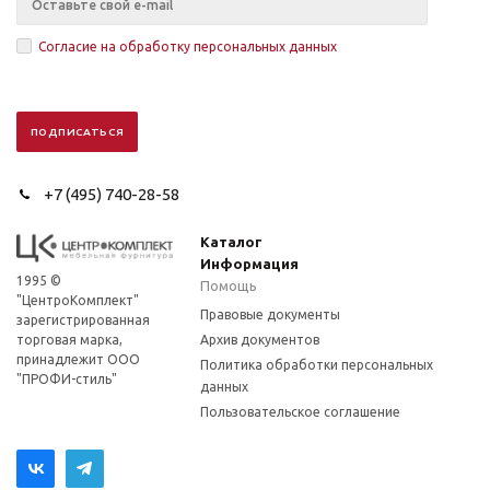
Согласие на обработку персональных данных
+7 (495) 740-28-58
Каталог
Информация
1995 ©
Помощь
"ЦентроКомплект"
Правовые документы
зарегистрированная
торговая марка,
Архив документов
принадлежит ООО
Политика обработки персональных
"ПРОФИ-стиль"
данных
Пользовательское соглашение