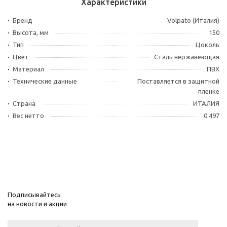
Характеристики
Бренд
Volpato (Италия)
Высота, мм
150
Тип
Цоколь
Цвет
Сталь нержавеющая
Материал
ПВХ
Технические данные
Поставляется в защитной
пленке
Страна
ИТАЛИЯ
Вес нетто
0.497
Подписывайтесь
на новости и акции