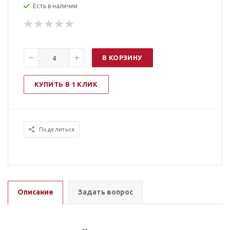
Есть в наличии
В КОРЗИНУ
КУПИТЬ В 1 КЛИК
Поделиться
Описание
Задать вопрос