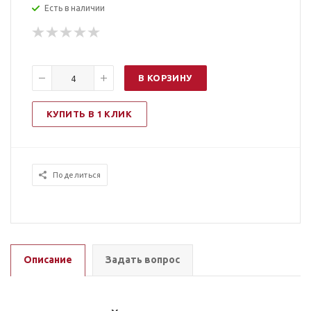
Есть в наличии
В КОРЗИНУ
КУПИТЬ В 1 КЛИК
Поделиться
Описание
Задать вопрос