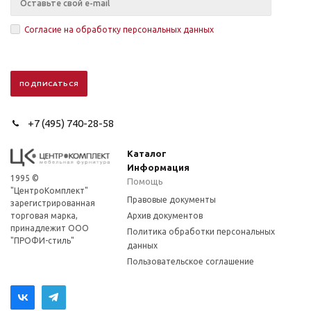
Согласие на обработку персональных данных
+7 (495) 740-28-58
Каталог
Информация
1995 ©
Помощь
"ЦентроКомплект"
Правовые документы
зарегистрированная
торговая марка,
Архив документов
принадлежит ООО
Политика обработки персональных
"ПРОФИ-стиль"
данных
Пользовательское соглашение