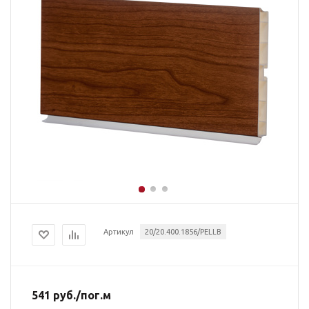
Артикул
20/20.400.1856/PELLB
541
руб.
/пог.м