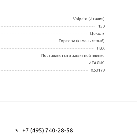
Volpato (Италия)
150
Цоколь
Тортора (камень серый)
ПВХ
Поставляется в защитной пленке
ИТАЛИЯ
0.53179
+7 (495) 740-28-58